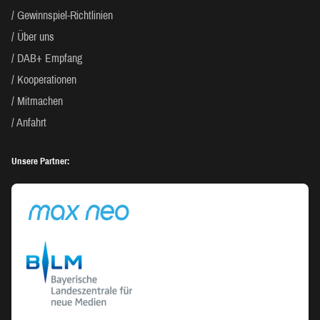
Gewinnspiel-Richtlinien
Über uns
DAB+ Empfang
Kooperationen
Mitmachen
Anfahrt
Unsere Partner: