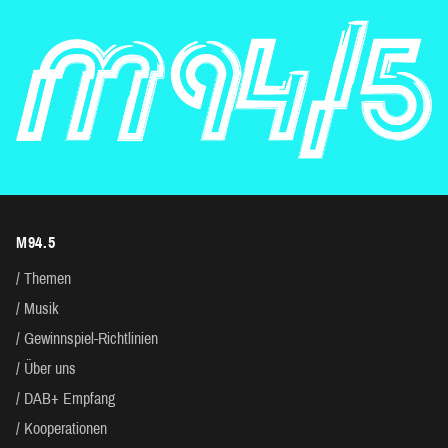
M94.5
Themen
Musik
Gewinnspiel-Richtlinien
Über uns
DAB+ Empfang
Kooperationen