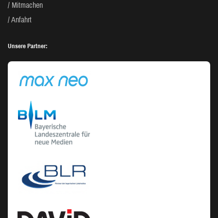
Mitmachen
Anfahrt
Unsere Partner: