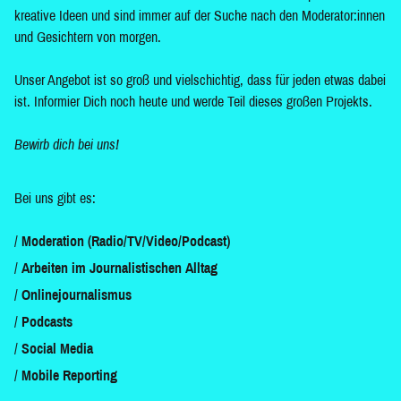
kreative Ideen und sind immer auf der Suche nach den Moderator:innen
und Gesichtern von morgen.
Unser Angebot ist so groß und vielschichtig, dass für jeden etwas dabei
ist. Informier Dich noch heute und werde Teil dieses großen Projekts.
Bewirb dich bei uns!
Bei uns gibt es:
Moderation (Radio/TV/Video/Podcast)
Arbeiten im Journalistischen Alltag
Onlinejournalismus
Podcasts
Social Media
Mobile Reporting