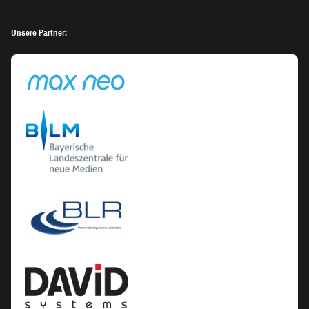
Unsere Partner: