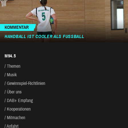
KOMMENTAR
HANDBALL IST COOLER ALS FUSSBALL
M94.5
Themen
Musik
Gewinnspiel-Richtlinien
Über uns
DAB+ Empfang
Kooperationen
Mitmachen
Anfahrt