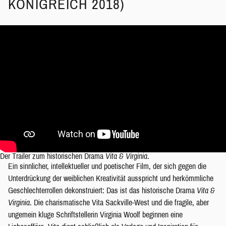
KÖNIGREICH 2018)
Der Trailer zum historischen Drama
Vita & Virginia
.
Ein sinnlicher, intellektueller und poetischer Film, der sich gegen die
Unterdrückung der weiblichen Kreativität ausspricht und herkömmliche
Geschlechterrollen dekonstruiert: Das ist das historische Drama
Vita &
Virginia
. Die charismatische Vita Sackville-West und die fragile, aber
ungemein kluge Schriftstellerin Virginia Woolf beginnen eine