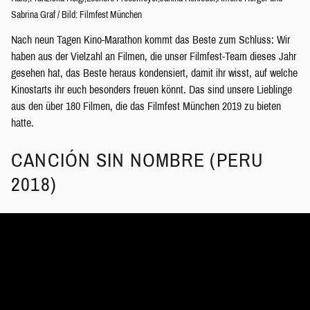
Sabrina Graf
/
Bild: Filmfest München
Nach neun Tagen Kino-Marathon kommt das Beste zum Schluss: Wir
haben aus der Vielzahl an Filmen, die unser Filmfest-Team dieses Jahr
gesehen hat, das Beste heraus kondensiert, damit ihr wisst, auf welche
Kinostarts ihr euch besonders freuen könnt. Das sind unsere Lieblinge
aus den über 180 Filmen, die das Filmfest München 2019 zu bieten
hatte.
CANCIÓN SIN NOMBRE (PERU
2018)