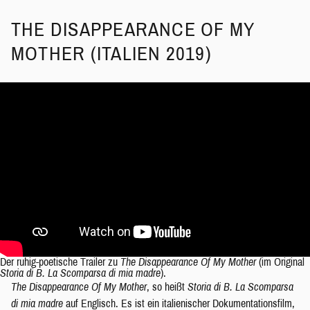
THE DISAPPEARANCE OF MY
MOTHER (ITALIEN 2019)
Der ruhig-poetische Trailer zu
The Disappearance Of My Mother
(im Original
Storia di B. La Scomparsa di mia madre
).
The Disappearance Of My Mother
, so heißt
Storia di B. La Scomparsa
di mia madre
auf Englisch. Es ist ein italienischer Dokumentationsfilm,