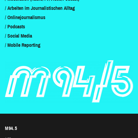
Arbeiten im Journalistischen Alltag
Onlinejournalismus
Podcasts
Social Media
Mobile Reporting
M94.5