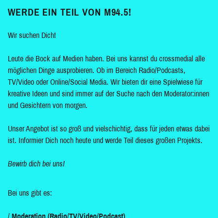
WERDE EIN TEIL VON M94.5!
Wir suchen Dich!
Leute die Bock auf Medien haben. Bei uns kannst du crossmedial alle
möglichen Dinge ausprobieren. Ob im Bereich Radio/Podcasts,
TV/Video oder Online/Social Media. Wir bieten dir eine Spielwiese für
kreative Ideen und sind immer auf der Suche nach den Moderator:innen
und Gesichtern von morgen.
Unser Angebot ist so groß und vielschichtig, dass für jeden etwas dabei
ist. Informier Dich noch heute und werde Teil dieses großen Projekts.
Bewirb dich bei uns!
Bei uns gibt es:
Moderation (Radio/TV/Video/Podcast)