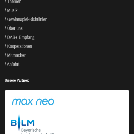
Themen
Musik
Gewinnspiel-Richtlinien
Über uns
DAB+ Empfang
Kooperationen
Mitmachen
Anfahrt
Unsere Partner: