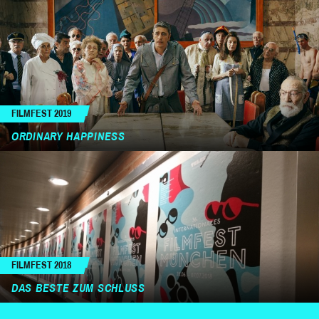
FILMFEST 2019
ORDINARY HAPPINESS
FILMFEST 2018
DAS BESTE ZUM SCHLUSS