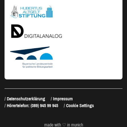
Datenschutzerklärung
Impressum
Hörertelefon: (089) 945 99 945
Cookie Settings
made with ♡ in munich