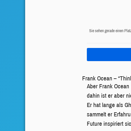
Sie sehen gerade einen Plat
Frank Ocean – “Thin
Aber Frank Ocean i
dahin ist er aber 
Er hat lange als Gh
sammelt er Erfahru
Future inspiriert s