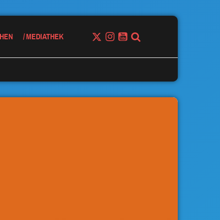
HEN
MEDIATHEK