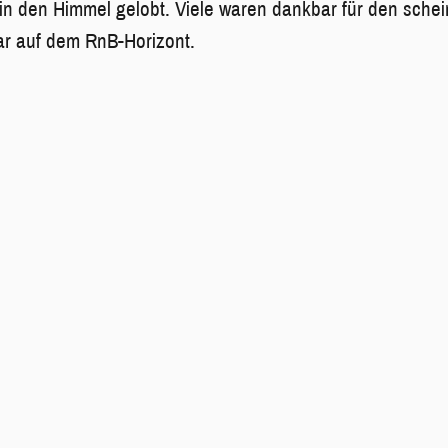
in den Himmel gelobt. Viele waren dankbar für den schein
r auf dem RnB-Horizont.