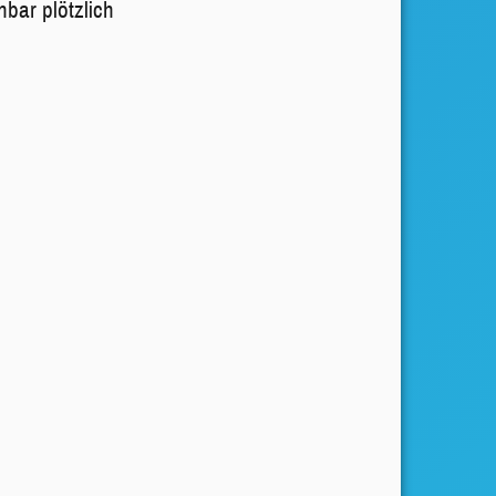
bar plötzlich