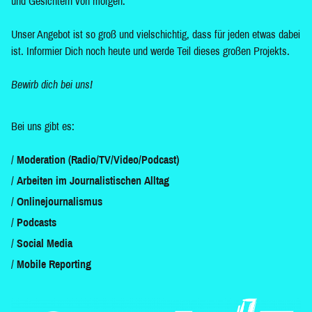
und Gesichtern von morgen.
Unser Angebot ist so groß und vielschichtig, dass für jeden etwas dabei
ist. Informier Dich noch heute und werde Teil dieses großen Projekts.
Bewirb dich bei uns!
Bei uns gibt es:
Moderation (Radio/TV/Video/Podcast)
Arbeiten im Journalistischen Alltag
Onlinejournalismus
Podcasts
Social Media
Mobile Reporting