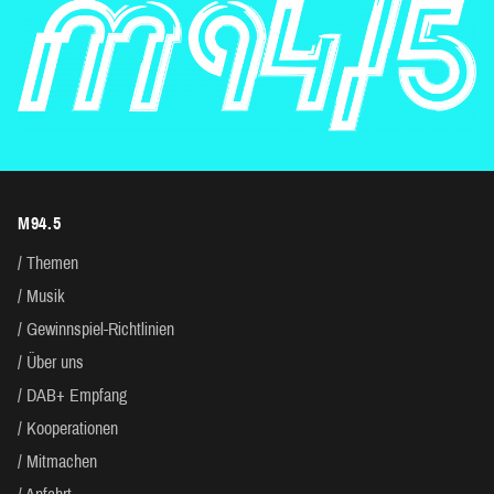
M94.5
Themen
Musik
Gewinnspiel-Richtlinien
Über uns
DAB+ Empfang
Kooperationen
Mitmachen