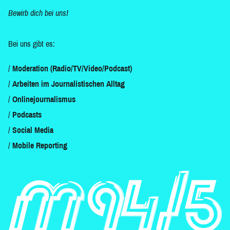
Bewirb dich bei uns!
Bei uns gibt es:
Moderation (Radio/TV/Video/Podcast)
Arbeiten im Journalistischen Alltag
Onlinejournalismus
Podcasts
Social Media
Mobile Reporting