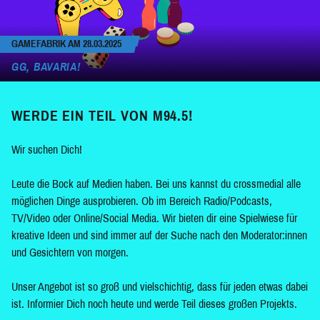
GAMEFABRIK AM 28.03.2025
GG, BAVARIA!
WERDE EIN TEIL VON M94.5!
Wir suchen Dich!
Leute die Bock auf Medien haben. Bei uns kannst du crossmedial alle
möglichen Dinge ausprobieren. Ob im Bereich Radio/Podcasts,
TV/Video oder Online/Social Media. Wir bieten dir eine Spielwiese für
kreative Ideen und sind immer auf der Suche nach den Moderator:innen
und Gesichtern von morgen.
Unser Angebot ist so groß und vielschichtig, dass für jeden etwas dabei
ist. Informier Dich noch heute und werde Teil dieses großen Projekts.