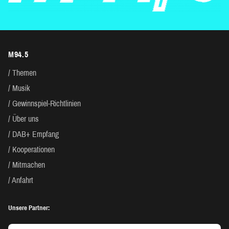
M94.5
Themen
Musik
Gewinnspiel-Richtlinien
Über uns
DAB+ Empfang
Kooperationen
Mitmachen
Anfahrt
Unsere Partner: