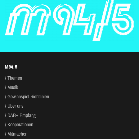
M94.5
Themen
Musik
Gewinnspiel-Richtlinien
Über uns
DAB+ Empfang
Kooperationen
Mitmachen