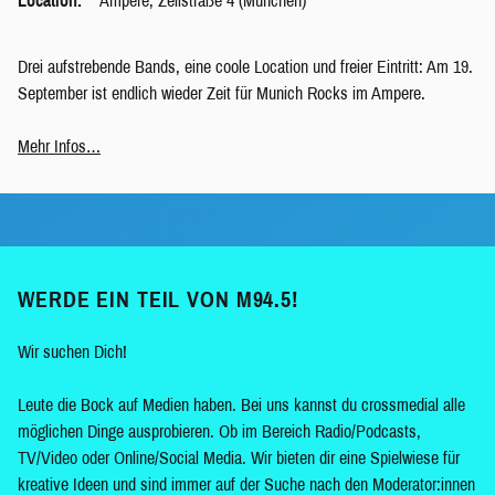
Location:
Ampere, Zellstraße 4 (München)
Drei aufstrebende Bands, eine coole Location und freier Eintritt: Am 19.
September ist endlich wieder Zeit für Munich Rocks im Ampere.
Mehr Infos…
WERDE EIN TEIL VON M94.5!
Wir suchen Dich!
Leute die Bock auf Medien haben. Bei uns kannst du crossmedial alle
möglichen Dinge ausprobieren. Ob im Bereich Radio/Podcasts,
TV/Video oder Online/Social Media. Wir bieten dir eine Spielwiese für
kreative Ideen und sind immer auf der Suche nach den Moderator:innen