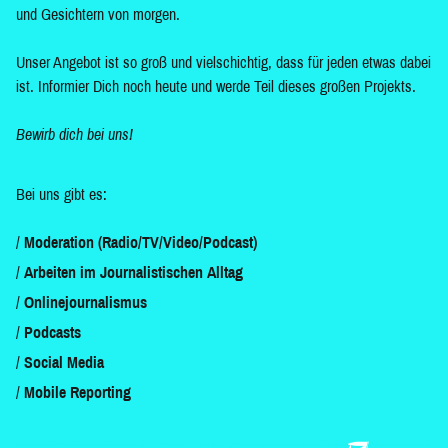
und Gesichtern von morgen.
Unser Angebot ist so groß und vielschichtig, dass für jeden etwas dabei
ist. Informier Dich noch heute und werde Teil dieses großen Projekts.
Bewirb dich bei uns!
Bei uns gibt es:
Moderation (Radio/TV/Video/Podcast)
Arbeiten im Journalistischen Alltag
Onlinejournalismus
Podcasts
Social Media
Mobile Reporting