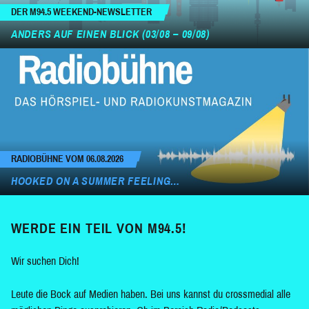
DER M94.5 WEEKEND-NEWSLETTER
ANDERS AUF EINEN BLICK (03/08 – 09/08)
RADIOBÜHNE VOM 06.08.2026
HOOKED ON A SUMMER FEELING…
WERDE EIN TEIL VON M94.5!
Wir suchen Dich!
Leute die Bock auf Medien haben. Bei uns kannst du crossmedial alle