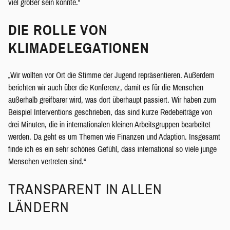
viel größer sein könnte.“
DIE ROLLE VON
KLIMADELEGATIONEN
„Wir wollten vor Ort die Stimme der Jugend repräsentieren. Außerdem
berichten wir auch über die Konferenz, damit es für die Menschen
außerhalb greifbarer wird, was dort überhaupt passiert. Wir haben zum
Beispiel Interventions geschrieben, das sind kurze Redebeiträge von
drei Minuten, die in internationalen kleinen Arbeitsgruppen bearbeitet
werden. Da geht es um Themen wie Finanzen und Adaption. Insgesamt
finde ich es ein sehr schönes Gefühl, dass international so viele junge
Menschen vertreten sind.“
TRANSPARENT IN ALLEN
LÄNDERN