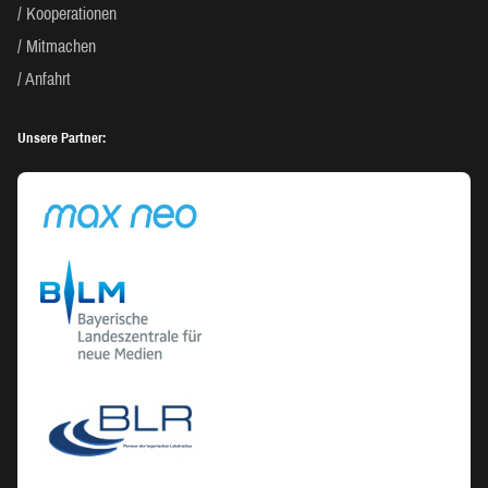
Kooperationen
Mitmachen
Anfahrt
Unsere Partner: