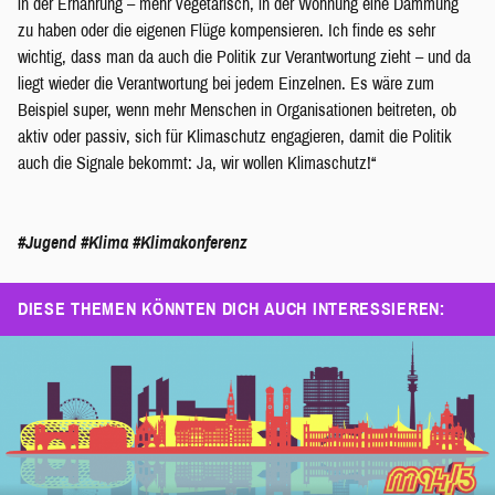
in der Ernährung – mehr vegetarisch, in der Wohnung eine Dämmung
zu haben oder die eigenen Flüge kompensieren. Ich finde es sehr
wichtig, dass man da auch die Politik zur Verantwortung zieht – und da
liegt wieder die Verantwortung bei jedem Einzelnen. Es wäre zum
Beispiel super, wenn mehr Menschen in Organisationen beitreten, ob
aktiv oder passiv, sich für Klimaschutz engagieren, damit die Politik
auch die Signale bekommt: Ja, wir wollen Klimaschutz!“
#Jugend
#Klima
#Klimakonferenz
DIESE THEMEN KÖNNTEN DICH AUCH INTERESSIEREN: