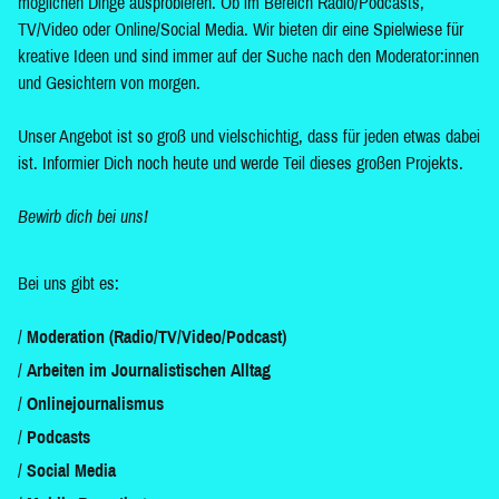
möglichen Dinge ausprobieren. Ob im Bereich Radio/Podcasts,
TV/Video oder Online/Social Media. Wir bieten dir eine Spielwiese für
kreative Ideen und sind immer auf der Suche nach den Moderator:innen
und Gesichtern von morgen.
Unser Angebot ist so groß und vielschichtig, dass für jeden etwas dabei
ist. Informier Dich noch heute und werde Teil dieses großen Projekts.
Bewirb dich bei uns!
Bei uns gibt es:
Moderation (Radio/TV/Video/Podcast)
Arbeiten im Journalistischen Alltag
Onlinejournalismus
Podcasts
Social Media