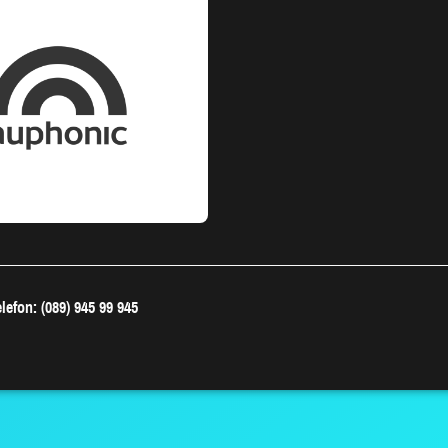
lefon: (089) 945 99 945