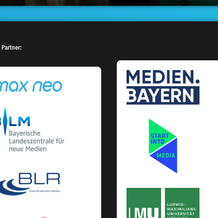
 Partner: