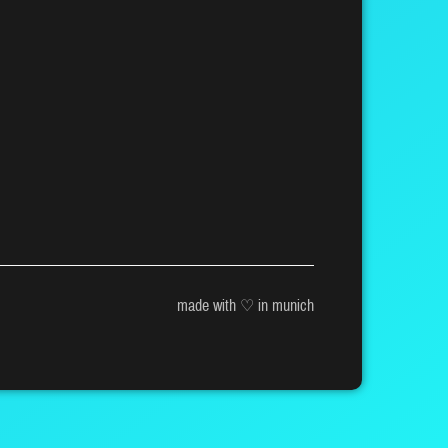
made with ♡ in munich