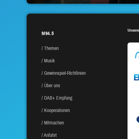
Unsere
M94.5
Themen
Musik
Gewinnspiel-Richtlinien
Über uns
DAB+ Empfang
Kooperationen
Mitmachen
Anfahrt