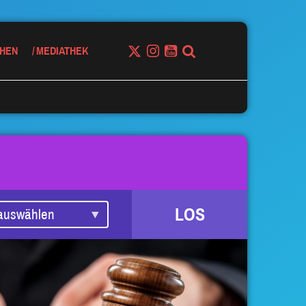
HEN
MEDIATHEK
LOS