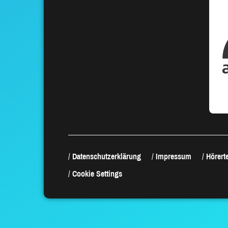
Datenschutzerklärung
Impressum
Hörerte
Cookie Settings