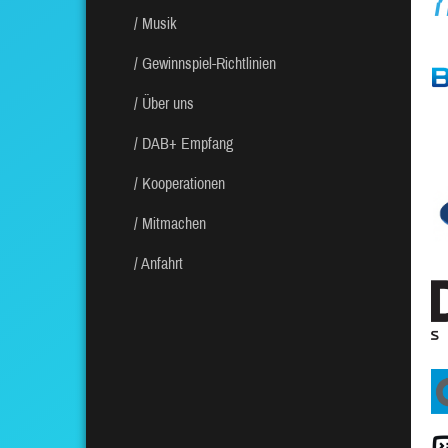
Musik
Gewinnspiel-Richtlinien
Über uns
DAB+ Empfang
Kooperationen
Mitmachen
Anfahrt