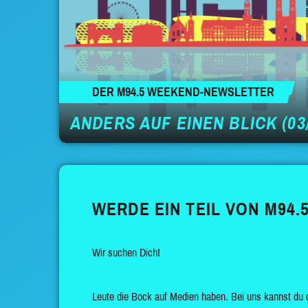
DER M94.5 WEEKEND-NEWSLETTER
ANDERS AUF EINEN BLICK (03/
WERDE EIN TEIL VON M94.5
Wir suchen Dich!
Leute die Bock auf Medien haben. Bei uns kannst du 