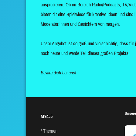
ausprobieren. Ob im Bereich Radio/Podcasts, TV/Vide
bieten dir eine Spielwiese für kreative Ideen und sin
Moderator:innen und Gesichtern von morgen.
Unser Angebot ist so groß und vielschichtig, dass für 
noch heute und werde Teil dieses großen Projekts.
Bewirb dich bei uns!
Unsere
M94.5
Themen