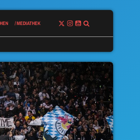
HEN
MEDIATHEK