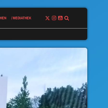
HEN
MEDIATHEK