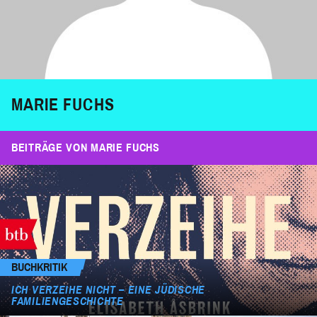
MARIE FUCHS
BEITRÄGE VON MARIE FUCHS
BUCHKRITIK
ICH VERZEIHE NICHT – EINE JÜDISCHE
FAMILIENGESCHICHTE