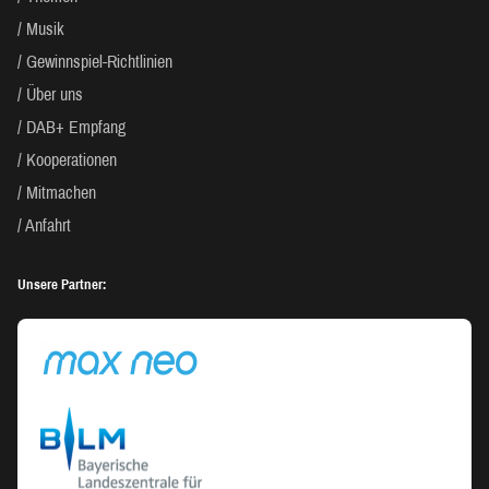
Musik
Gewinnspiel-Richtlinien
Über uns
DAB+ Empfang
Kooperationen
Mitmachen
Anfahrt
Unsere Partner: