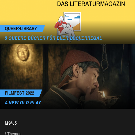
QUEER-LIBRARY
5 QUEERE BÜCHER FÜR EUER BÜCHERREGAL
FILMFEST 2022
A NEW OLD PLAY
M94.5
Themen