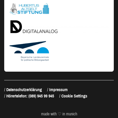
Datenschutzerklärung
Impressum
Hörertelefon: (089) 945 99 945
Cookie Settings
made with ♡ in munich