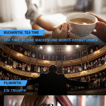
BUCHKRITIK: TEA TIME
TEA TIME, KLEINE MACKEN UND MORDS-VERMUTUNGEN
FILMKRITIK
EIN TRIUMPH