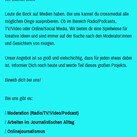
Leute die Bock auf Medien haben. Bei uns kannst du crossmedial alle
möglichen Dinge ausprobieren. Ob im Bereich Radio/Podcasts,
TV/Video oder Online/Social Media. Wir bieten dir eine Spielwiese für
kreative Ideen und sind immer auf der Suche nach den Moderator:innen
und Gesichtern von morgen.
Unser Angebot ist so groß und vielschichtig, dass für jeden etwas dabei
ist. Informier Dich noch heute und werde Teil dieses großen Projekts.
Bewirb dich bei uns!
Bei uns gibt es:
Moderation (Radio/TV/Video/Podcast)
Arbeiten im Journalistischen Alltag
Onlinejournalismus