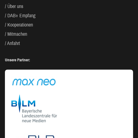
Über uns
DAB+ Empfang
Kooperationen
Mitmachen
Anfahrt
Unsere Partner: