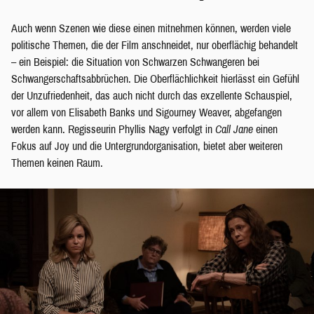
Auch wenn Szenen wie diese einen mitnehmen können, werden viele
politische Themen, die der Film anschneidet, nur oberflächig behandelt
– ein Beispiel: die Situation von Schwarzen Schwangeren bei
Schwangerschaftsabbrüchen. Die Oberflächlichkeit hierlässt ein Gefühl
der Unzufriedenheit, das auch nicht durch das exzellente Schauspiel,
vor allem von Elisabeth Banks und Sigourney Weaver, abgefangen
werden kann. Regisseurin Phyllis Nagy verfolgt in
Call Jane
einen
Fokus auf Joy und die Untergrundorganisation, bietet aber weiteren
Themen keinen Raum.