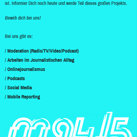
ist. Informier Dich noch heute und werde Teil dieses großen Projekts.
Bewirb dich bei uns!
Bei uns gibt es:
Moderation (Radio/TV/Video/Podcast)
Arbeiten im Journalistischen Alltag
Onlinejournalismus
Podcasts
Social Media
Mobile Reporting