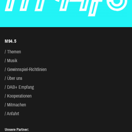
M94.5
Themen
Musik
Gewinnspiel-Richtlinien
Über uns
DAB+ Empfang
Kooperationen
Mitmachen
Anfahrt
Unsere Partner: