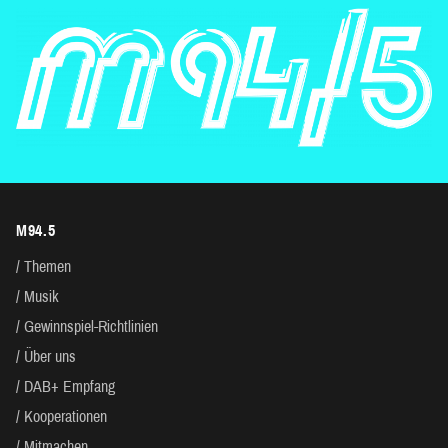
M94.5
Themen
Musik
Gewinnspiel-Richtlinien
Über uns
DAB+ Empfang
Kooperationen
Mitmachen