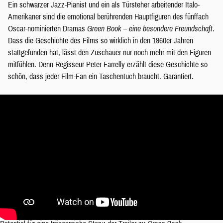
Ein schwarzer Jazz-Pianist und ein als Türsteher arbeitender Italo-
Amerikaner sind die emotional berührenden Hauptfiguren des fünffach
Oscar-nominierten Dramas
Green Book – eine besondere Freundschaft
.
Dass die Geschichte des Films so wirklich in den 1960er Jahren
stattgefunden hat, lässt den Zuschauer nur noch mehr mit den Figuren
mitfühlen. Denn Regisseur Peter Farrelly erzählt diese Geschichte so
schön, dass jeder Film-Fan ein Taschentuch braucht. Garantiert.