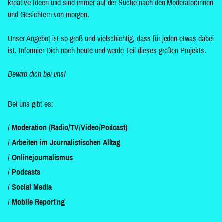
kreative Ideen und sind immer auf der Suche nach den Moderator:innen
und Gesichtern von morgen.
Unser Angebot ist so groß und vielschichtig, dass für jeden etwas dabei
ist. Informier Dich noch heute und werde Teil dieses großen Projekts.
Bewirb dich bei uns!
Bei uns gibt es:
Moderation (Radio/TV/Video/Podcast)
Arbeiten im Journalistischen Alltag
Onlinejournalismus
Podcasts
Social Media
Mobile Reporting