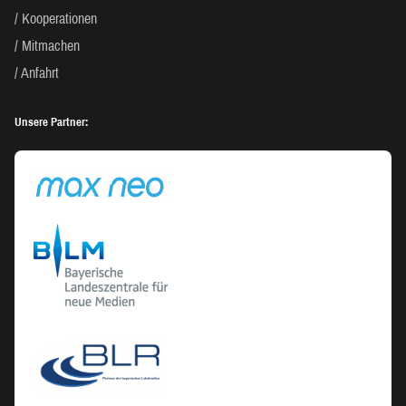
Kooperationen
Mitmachen
Anfahrt
Unsere Partner: