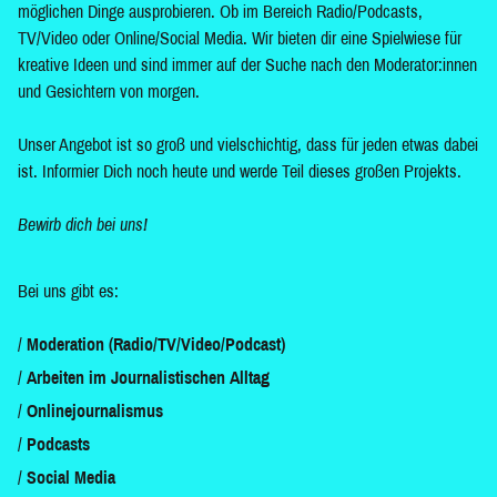
möglichen Dinge ausprobieren. Ob im Bereich Radio/Podcasts,
TV/Video oder Online/Social Media. Wir bieten dir eine Spielwiese für
kreative Ideen und sind immer auf der Suche nach den Moderator:innen
und Gesichtern von morgen.
Unser Angebot ist so groß und vielschichtig, dass für jeden etwas dabei
ist. Informier Dich noch heute und werde Teil dieses großen Projekts.
Bewirb dich bei uns!
Bei uns gibt es:
Moderation (Radio/TV/Video/Podcast)
Arbeiten im Journalistischen Alltag
Onlinejournalismus
Podcasts
Social Media