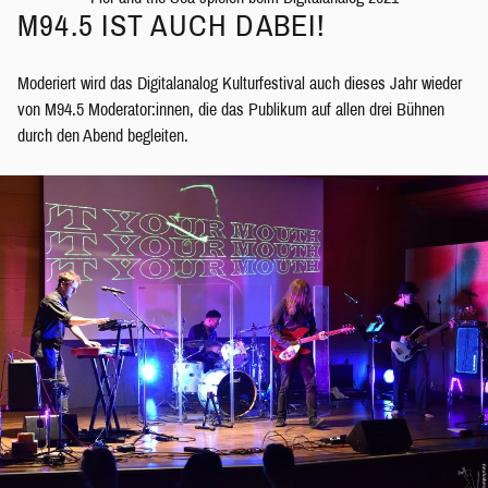
M94.5 IST AUCH DABEI!
Moderiert wird das Digitalanalog Kulturfestival auch dieses Jahr wieder
von M94.5 Moderator:innen, die das Publikum auf allen drei Bühnen
durch den Abend begleiten.