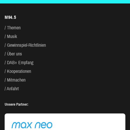
M94.5
Themen
Musik
Gewinnspiel-Richtlinien
Über uns
DAB+ Empfang
Kooperationen
Mitmachen
Anfahrt
Unsere Partner: