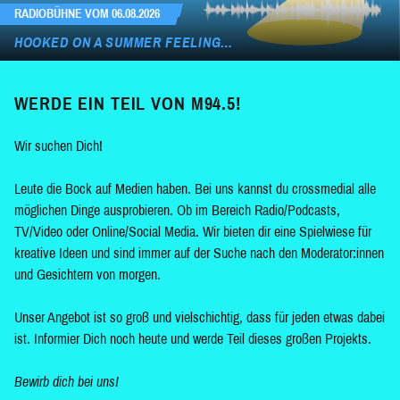
RADIOBÜHNE VOM 06.08.2026
HOOKED ON A SUMMER FEELING…
WERDE EIN TEIL VON M94.5!
Wir suchen Dich!
Leute die Bock auf Medien haben. Bei uns kannst du crossmedial alle
möglichen Dinge ausprobieren. Ob im Bereich Radio/Podcasts,
TV/Video oder Online/Social Media. Wir bieten dir eine Spielwiese für
kreative Ideen und sind immer auf der Suche nach den Moderator:innen
und Gesichtern von morgen.
Unser Angebot ist so groß und vielschichtig, dass für jeden etwas dabei
ist. Informier Dich noch heute und werde Teil dieses großen Projekts.
Bewirb dich bei uns!