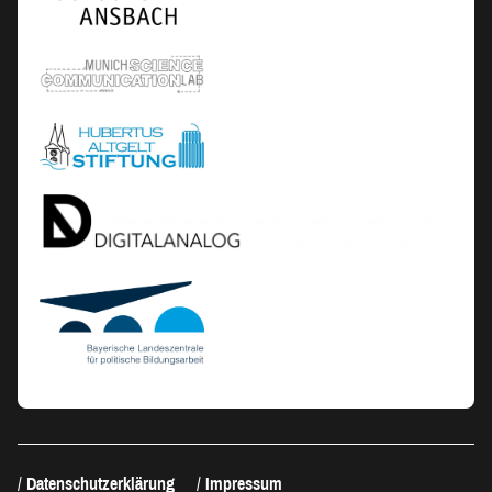
Datenschutzerklärung
Impressum