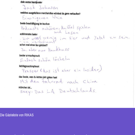
Die Gästeliste von RIKAS