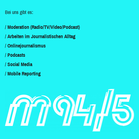
Bei uns gibt es:
Moderation (Radio/TV/Video/Podcast)
Arbeiten im Journalistischen Alltag
Onlinejournalismus
Podcasts
Social Media
Mobile Reporting