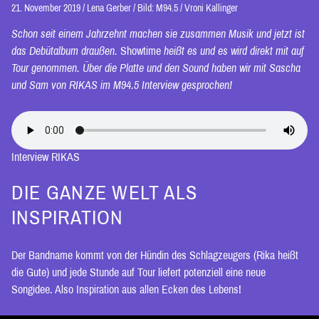
21. November 2019
/
Lena Gerber
/
Bild: M94.5 / Vroni Kallinger
Schon seit einem Jahrzehnt machen sie zusammen Musik und jetzt ist
das Debütalbum draußen.
Showtime
heißt es und es wird direkt mit auf
Tour genommen. Über die Platte und den Sound haben wir mit Sascha
und Sam von RIKAS im M94.5 Interview gesprochen!
Interview RIKAS
DIE GANZE WELT ALS
INSPIRATION
Der Bandname kommt von der Hündin des Schlagzeugers (Rika heißt
die Gute) und jede Stunde auf Tour liefert potenziell eine neue
Songidee. Also Inspiration aus allen Ecken des Lebens!