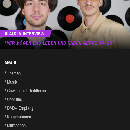
RIKAS IM INTERVIEW
“WIR MÖGEN DAS LEBEN UND HABEN GERNE SPASS”
M94.5
Themen
Musik
Gewinnspiel-Richtlinien
Über uns
DAB+ Empfang
Kooperationen
Mitmachen