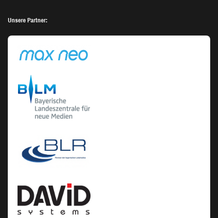
Unsere Partner: