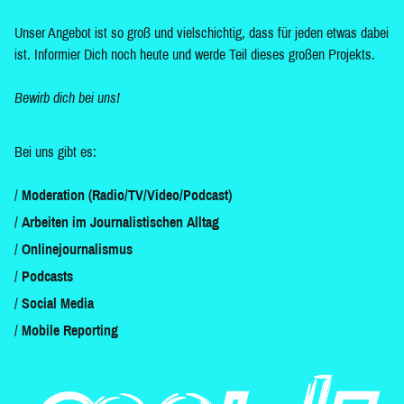
Unser Angebot ist so groß und vielschichtig, dass für jeden etwas dabei
ist. Informier Dich noch heute und werde Teil dieses großen Projekts.
Bewirb dich bei uns!
Bei uns gibt es:
Moderation (Radio/TV/Video/Podcast)
Arbeiten im Journalistischen Alltag
Onlinejournalismus
Podcasts
Social Media
Mobile Reporting