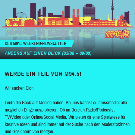
DER M94.5 WEEKEND-NEWSLETTER
ANDERS AUF EINEN BLICK (03/08 – 09/08)
WERDE EIN TEIL VON M94.5!
Wir suchen Dich!
Leute die Bock auf Medien haben. Bei uns kannst du crossmedial alle
möglichen Dinge ausprobieren. Ob im Bereich Radio/Podcasts,
TV/Video oder Online/Social Media. Wir bieten dir eine Spielwiese für
kreative Ideen und sind immer auf der Suche nach den Moderator:innen
und Gesichtern von morgen.