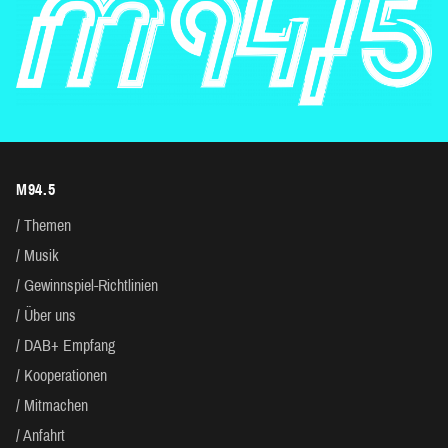
M94.5
Themen
Musik
Gewinnspiel-Richtlinien
Über uns
DAB+ Empfang
Kooperationen
Mitmachen
Anfahrt