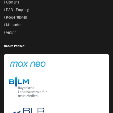
Über uns
DAB+ Empfang
Kooperationen
Mitmachen
Anfahrt
Unsere Partner: