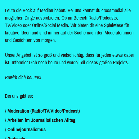
Leute die Bock auf Medien haben. Bei uns kannst du crossmedial alle
möglichen Dinge ausprobieren. Ob im Bereich Radio/Podcasts,
TV/Video oder Online/Social Media. Wir bieten dir eine Spielwiese für
kreative Ideen und sind immer auf der Suche nach den Moderator:innen
und Gesichtern von morgen.
Unser Angebot ist so groß und vielschichtig, dass für jeden etwas dabei
ist. Informier Dich noch heute und werde Teil dieses großen Projekts.
Bewirb dich bei uns!
Bei uns gibt es:
Moderation (Radio/TV/Video/Podcast)
Arbeiten im Journalistischen Alltag
Onlinejournalismus
Podcasts