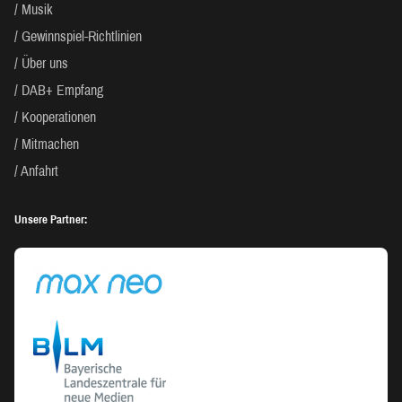
Musik
Gewinnspiel-Richtlinien
Über uns
DAB+ Empfang
Kooperationen
Mitmachen
Anfahrt
Unsere Partner: