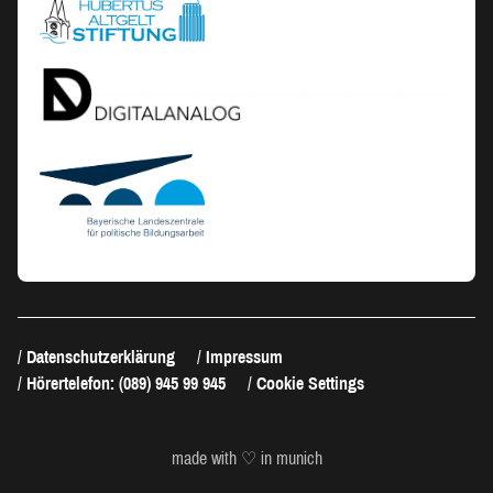
Datenschutzerklärung
Impressum
Hörertelefon: (089) 945 99 945
Cookie Settings
made with ♡ in munich