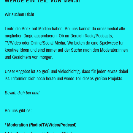
WERDE EIN TEIL VON M94.5!
Wir suchen Dich!
Leute die Bock auf Medien haben. Bei uns kannst du crossmedial alle
möglichen Dinge ausprobieren. Ob im Bereich Radio/Podcasts,
TV/Video oder Online/Social Media. Wir bieten dir eine Spielwiese für
kreative Ideen und sind immer auf der Suche nach den Moderator:innen
und Gesichtern von morgen.
Unser Angebot ist so groß und vielschichtig, dass für jeden etwas dabei
ist. Informier Dich noch heute und werde Teil dieses großen Projekts.
Bewirb dich bei uns!
Bei uns gibt es:
Moderation (Radio/TV/Video/Podcast)