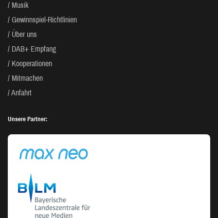
Musik
Gewinnspiel-Richtlinien
Über uns
DAB+ Empfang
Kooperationen
Mitmachen
Anfahrt
Unsere Partner: