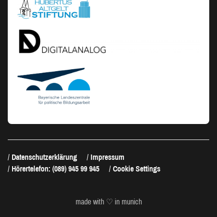
Datenschutzerklärung
Impressum
Hörertelefon: (089) 945 99 945
Cookie Settings
made with ♡ in munich