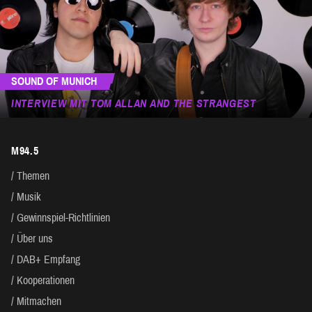
SOUND OF MUNICH
INTERVIEW MIT TOM ALLAN AND THE STRANGEST
M94.5
Themen
Musik
Gewinnspiel-Richtlinien
Über uns
DAB+ Empfang
Kooperationen
Mitmachen