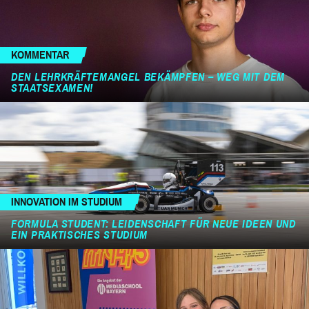
KOMMENTAR
DEN LEHRKRÄFTEMANGEL BEKÄMPFEN – WEG MIT DEM
STAATSEXAMEN!
INNOVATION IM STUDIUM
FORMULA STUDENT: LEIDENSCHAFT FÜR NEUE IDEEN UND
EIN PRAKTISCHES STUDIUM