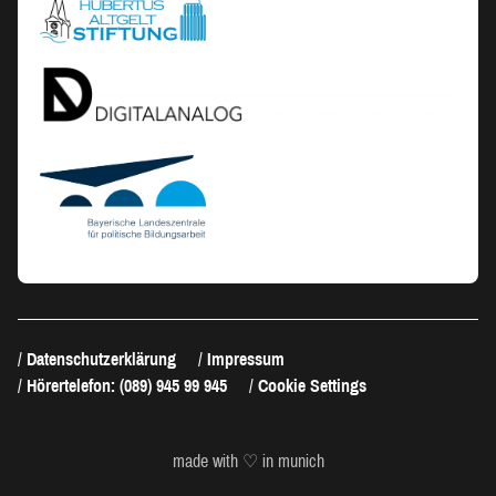
Datenschutzerklärung
Impressum
Hörertelefon: (089) 945 99 945
Cookie Settings
made with ♡ in munich