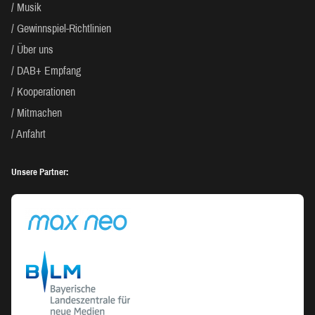
Musik
Gewinnspiel-Richtlinien
Über uns
DAB+ Empfang
Kooperationen
Mitmachen
Anfahrt
Unsere Partner: