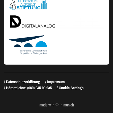
Datenschutzerklärung
Impressum
Hörertelefon: (089) 945 99 945
Cookie Settings
made with ♡ in munich