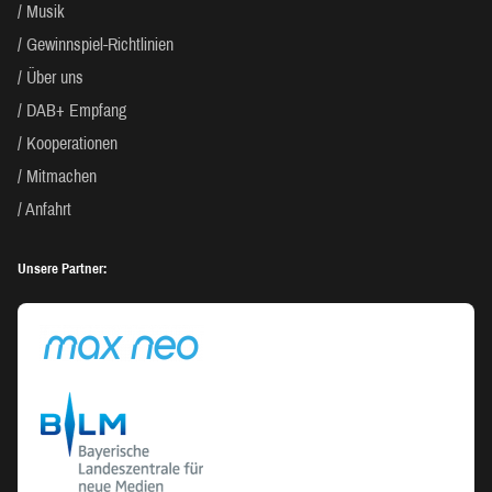
Musik
Gewinnspiel-Richtlinien
Über uns
DAB+ Empfang
Kooperationen
Mitmachen
Anfahrt
Unsere Partner: