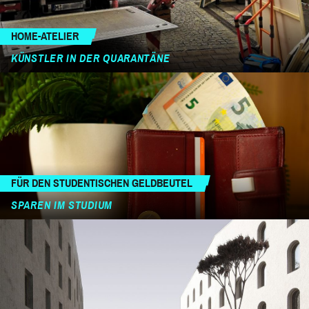
HOME-ATELIER
KÜNSTLER IN DER QUARANTÄNE
FÜR DEN STUDENTISCHEN GELDBEUTEL
SPAREN IM STUDIUM