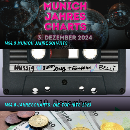
M94.5 MUNICH JAHRESCHARTS
M94.5 JAHRESCHARTS: DIE TOP-HITS 2023