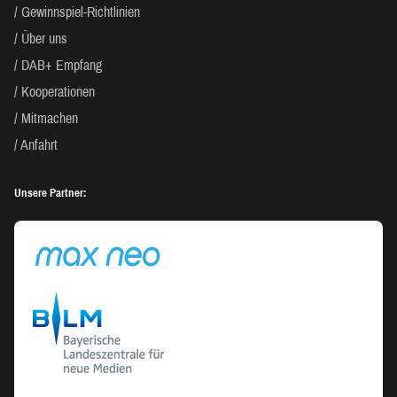
Gewinnspiel-Richtlinien
Über uns
DAB+ Empfang
Kooperationen
Mitmachen
Anfahrt
Unsere Partner: