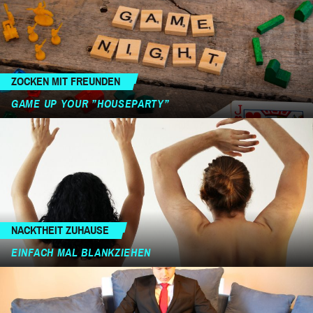
ZOCKEN MIT FREUNDEN
GAME UP YOUR ”HOUSEPARTY”
NACKTHEIT ZUHAUSE
EINFACH MAL BLANKZIEHEN