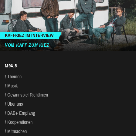
KAFFKIEZ IM INTERVIEW
VOM KAFF ZUM KIEZ
M94.5
Themen
Musik
Gewinnspiel-Richtlinien
Über uns
DAB+ Empfang
Kooperationen
Mitmachen