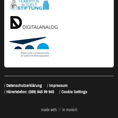
Datenschutzerklärung
Impressum
Hörertelefon: (089) 945 99 945
Cookie Settings
made with ♡ in munich