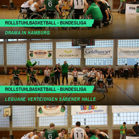
ROLLSTUHLBASKETBALL - BUNDESLIGA
DRAMA IN HAMBURG
ROLLSTUHLBASKETBALL - BUNDESLIGA
LEGUANE VERTEIDIGEN SÄBENER HALLE