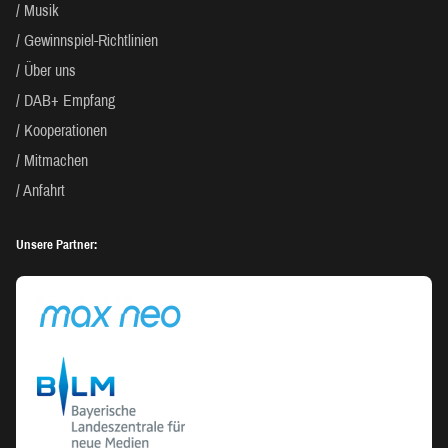
Musik
Gewinnspiel-Richtlinien
Über uns
DAB+ Empfang
Kooperationen
Mitmachen
Anfahrt
Unsere Partner: