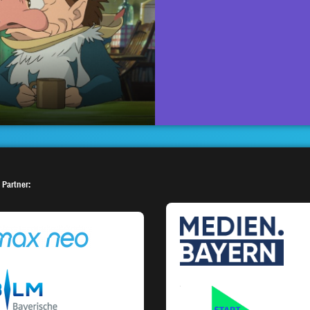
 Partner: