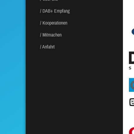
DAB+ Empfang
Kooperationen
Mitmachen
Anfahrt