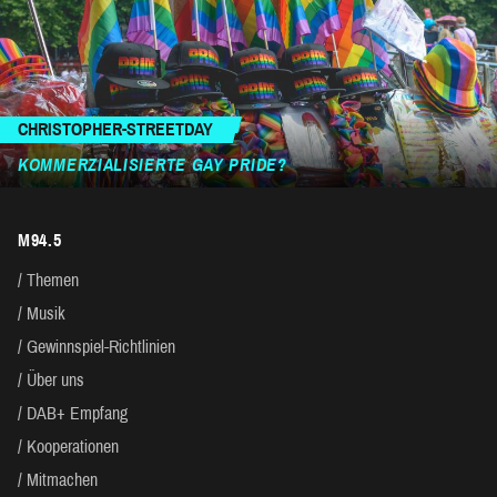
CHRISTOPHER-STREETDAY
KOMMERZIALISIERTE GAY PRIDE?
M94.5
Themen
Musik
Gewinnspiel-Richtlinien
Über uns
DAB+ Empfang
Kooperationen
Mitmachen