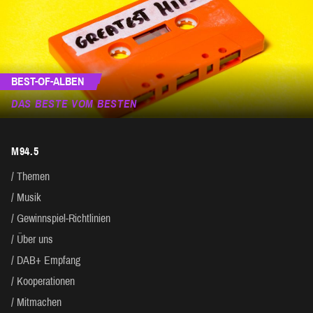
BEST-OF-ALBEN
DAS BESTE VOM BESTEN
M94.5
Themen
Musik
Gewinnspiel-Richtlinien
Über uns
DAB+ Empfang
Kooperationen
Mitmachen