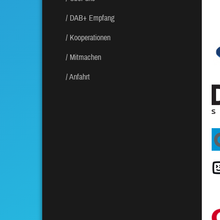
DAB+ Empfang
Kooperationen
Mitmachen
Anfahrt