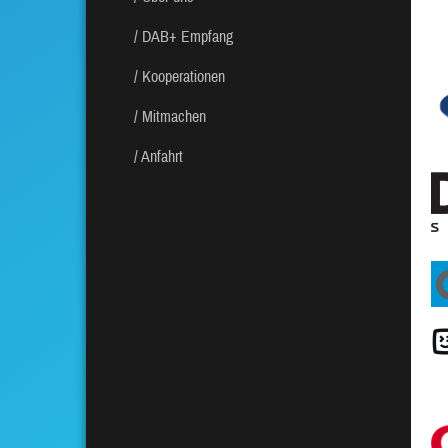
DAB+ Empfang
Kooperationen
Mitmachen
Anfahrt