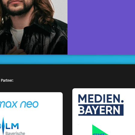
 Partner: