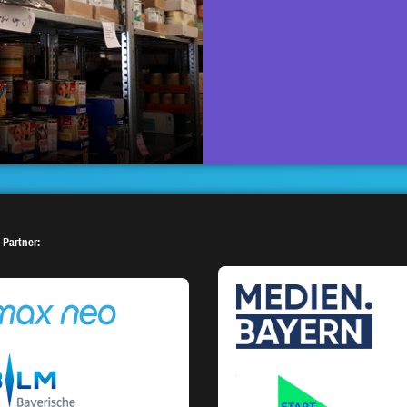
 Partner: