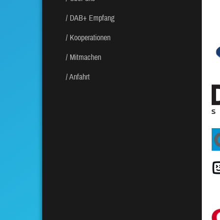
DAB+ Empfang
Kooperationen
Mitmachen
Anfahrt