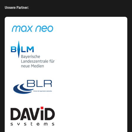
Unsere Partner: