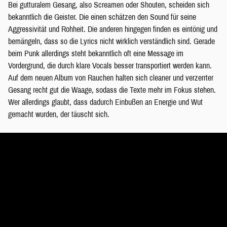
Bei gutturalem Gesang, also Screamen oder Shouten, scheiden sich
bekanntlich die Geister. Die einen schätzen den Sound für seine
Aggressivität und Rohheit. Die anderen hingegen finden es eintönig und
bemängeln, dass so die Lyrics nicht wirklich verständlich sind. Gerade
beim Punk allerdings steht bekanntlich oft eine Message im
Vordergrund, die durch klare Vocals besser transportiert werden kann.
Auf dem neuen Album von Rauchen halten sich cleaner und verzerrter
Gesang recht gut die Waage, sodass die Texte mehr im Fokus stehen.
Wer allerdings glaubt, dass dadurch Einbußen an Energie und Wut
gemacht wurden, der täuscht sich.