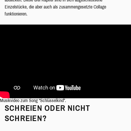
Einzelstücke, die aber auch als zusammengesetzte Collage
funktionieren.
Musikvideo zum Song “Schlüsselkind”.
SCHREIEN ODER NICHT
SCHREIEN?