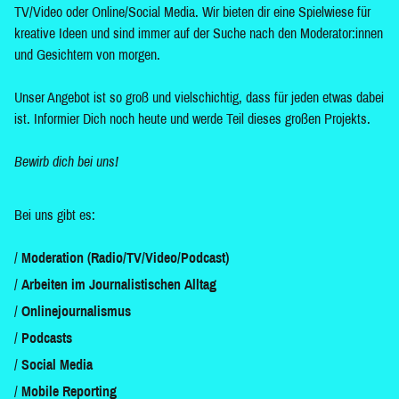
TV/Video oder Online/Social Media. Wir bieten dir eine Spielwiese für
kreative Ideen und sind immer auf der Suche nach den Moderator:innen
und Gesichtern von morgen.
Unser Angebot ist so groß und vielschichtig, dass für jeden etwas dabei
ist. Informier Dich noch heute und werde Teil dieses großen Projekts.
Bewirb dich bei uns!
Bei uns gibt es:
Moderation (Radio/TV/Video/Podcast)
Arbeiten im Journalistischen Alltag
Onlinejournalismus
Podcasts
Social Media
Mobile Reporting