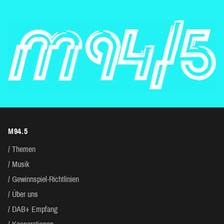
M94.5
Themen
Musik
Gewinnspiel-Richtlinien
Über uns
DAB+ Empfang