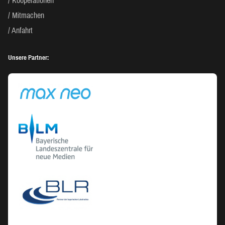
Kooperationen
Mitmachen
Anfahrt
Unsere Partner: