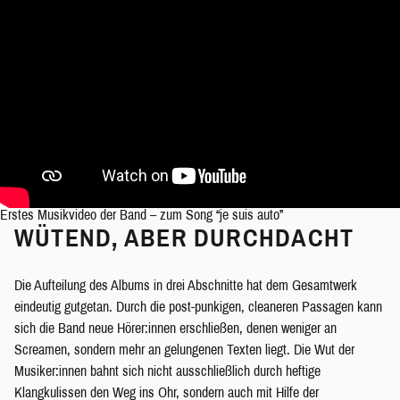
Erstes Musikvideo der Band – zum Song “je suis auto”
WÜTEND, ABER DURCHDACHT
Die Aufteilung des Albums in drei Abschnitte hat dem Gesamtwerk
eindeutig gutgetan. Durch die post-punkigen, cleaneren Passagen kann
sich die Band neue Hörer:innen erschließen, denen weniger an
Screamen, sondern mehr an gelungenen Texten liegt. Die Wut der
Musiker:innen bahnt sich nicht ausschließlich durch heftige
Klangkulissen den Weg ins Ohr, sondern auch mit Hilfe der