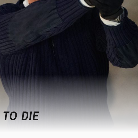
 TO DIE