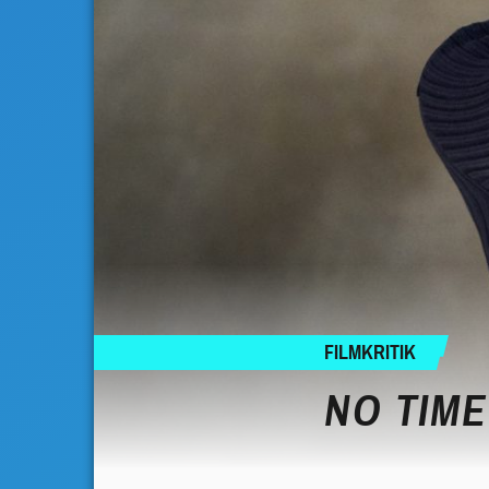
FILMKRITIK
NO TIME