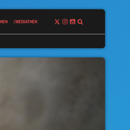
HEN
MEDIATHEK