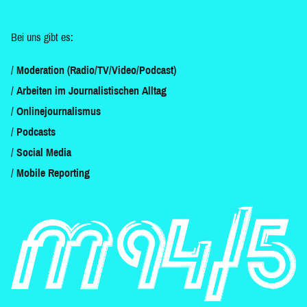
Bei uns gibt es:
Moderation (Radio/TV/Video/Podcast)
Arbeiten im Journalistischen Alltag
Onlinejournalismus
Podcasts
Social Media
Mobile Reporting