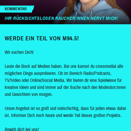
KOMMENTAR
IHR RÜCKSICHTSLOSEN RAUCHER:INNEN NERVT MICH!
WERDE EIN TEIL VON M94.5!
Wir suchen Dich!
Leute die Bock auf Medien haben. Bei uns kannst du crossmedial alle
möglichen Dinge ausprobieren. Ob im Bereich Radio/Podcasts,
TV/Video oder Online/Social Media. Wir bieten dir eine Spielwiese für
kreative Ideen und sind immer auf der Suche nach den Moderator:innen
und Gesichtern von morgen.
Unser Angebot ist so groß und vielschichtig, dass für jeden etwas dabei
ist. Informier Dich noch heute und werde Teil dieses großen Projekts.
Bewirb dich bei uns!