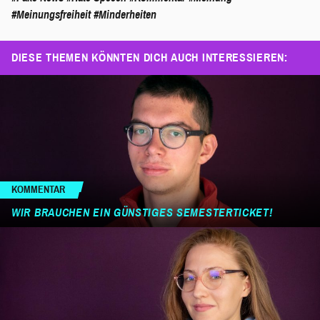
#Meinungsfreiheit
#Minderheiten
DIESE THEMEN KÖNNTEN DICH AUCH INTERESSIEREN:
KOMMENTAR
WIR BRAUCHEN EIN GÜNSTIGES SEMESTERTICKET!