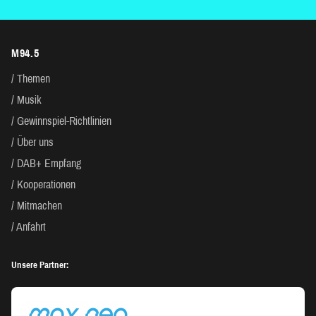
M94.5
Themen
Musik
Gewinnspiel-Richtlinien
Über uns
DAB+ Empfang
Kooperationen
Mitmachen
Anfahrt
Unsere Partner: