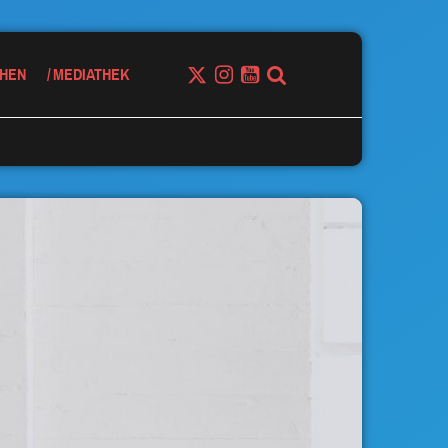
HEN
MEDIATHEK