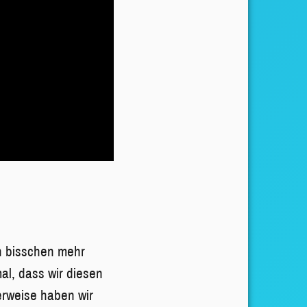
in bisschen mehr
al, dass wir diesen
erweise haben wir