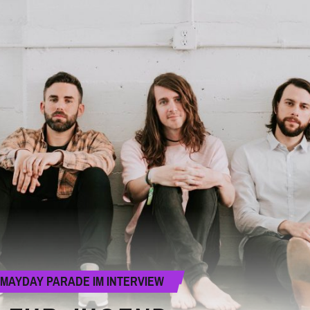
MAYDAY PARADE IM INTERVIEW