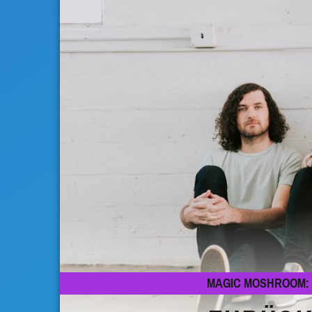
MAGIC MOSHROOM: 