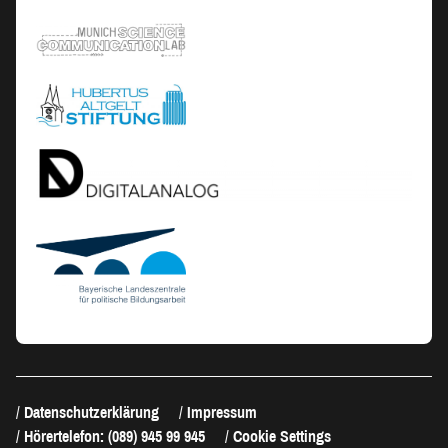
Datenschutzerklärung
Impressum
Hörertelefon: (089) 945 99 945
Cookie Settings