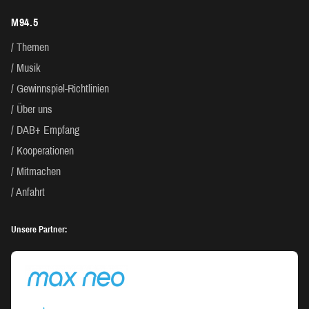
M94.5
Themen
Musik
Gewinnspiel-Richtlinien
Über uns
DAB+ Empfang
Kooperationen
Mitmachen
Anfahrt
Unsere Partner: