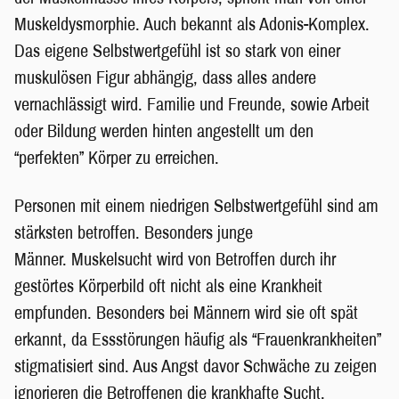
Muskeldysmorphie. Auch bekannt als Adonis-Komplex.
Das eigene Selbstwertgefühl ist so stark von einer
muskulösen Figur abhängig, dass alles andere
vernachlässigt wird. Familie und Freunde, sowie Arbeit
oder Bildung werden hinten angestellt um den
“perfekten” Körper zu erreichen.
Personen mit einem niedrigen Selbstwertgefühl sind am
stärksten betroffen. Besonders junge
Männer. Muskelsucht wird von Betroffen durch ihr
gestörtes Körperbild oft nicht als eine Krankheit
empfunden. Besonders bei Männern wird sie oft spät
erkannt, da Essstörungen häufig als “Frauenkrankheiten”
stigmatisiert sind. Aus Angst davor Schwäche zu zeigen
ignorieren die Betroffenen die krankhafte Sucht.