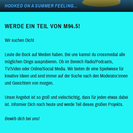
HOOKED ON A SUMMER FEELING…
WERDE EIN TEIL VON M94.5!
Wir suchen Dich!
Leute die Bock auf Medien haben. Bei uns kannst du crossmedial alle
möglichen Dinge ausprobieren. Ob im Bereich Radio/Podcasts,
TV/Video oder Online/Social Media. Wir bieten dir eine Spielwiese für
kreative Ideen und sind immer auf der Suche nach den Moderator:innen
und Gesichtern von morgen.
Unser Angebot ist so groß und vielschichtig, dass für jeden etwas dabei
ist. Informier Dich noch heute und werde Teil dieses großen Projekts.
Bewirb dich bei uns!