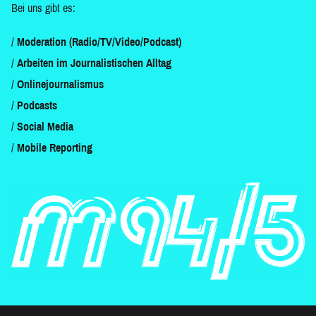
Bei uns gibt es:
Moderation (Radio/TV/Video/Podcast)
Arbeiten im Journalistischen Alltag
Onlinejournalismus
Podcasts
Social Media
Mobile Reporting