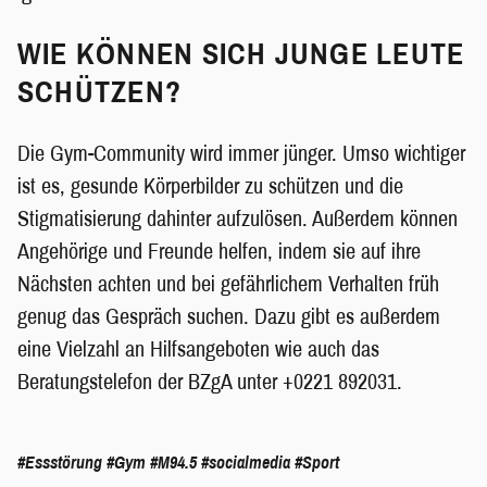
WIE KÖNNEN SICH JUNGE LEUTE
SCHÜTZEN?
Die Gym-Community wird immer jünger. Umso wichtiger
ist es, gesunde Körperbilder zu schützen und die
Stigmatisierung dahinter aufzulösen. Außerdem können
Angehörige und Freunde helfen, indem sie auf ihre
Nächsten achten und bei gefährlichem Verhalten früh
genug das Gespräch suchen. Dazu gibt es außerdem
eine Vielzahl an Hilfsangeboten wie auch das
Beratungstelefon der BZgA unter +0221 892031.
#Essstörung
#Gym
#M94.5
#socialmedia
#Sport