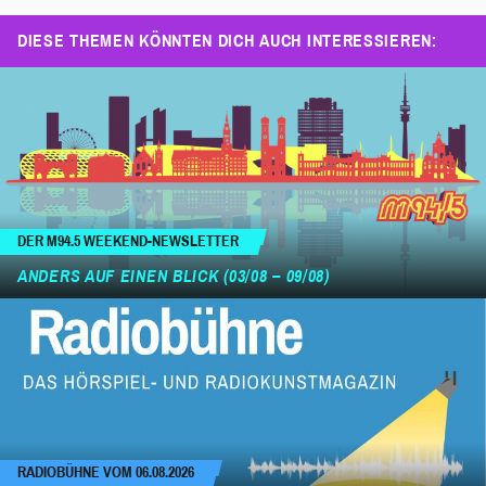
DIESE THEMEN KÖNNTEN DICH AUCH INTERESSIEREN:
DER M94.5 WEEKEND-NEWSLETTER
ANDERS AUF EINEN BLICK (03/08 – 09/08)
RADIOBÜHNE VOM 06.08.2026