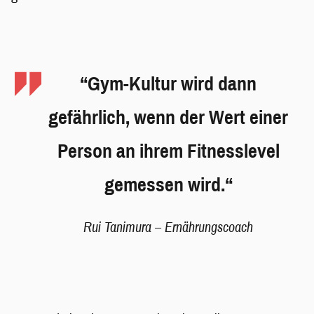
“
Gym-Kultur wird dann
gefährlich, wenn der Wert einer
Person an ihrem Fitnesslevel
gemessen wird.
“
Rui Tanimura – Ernährungscoach