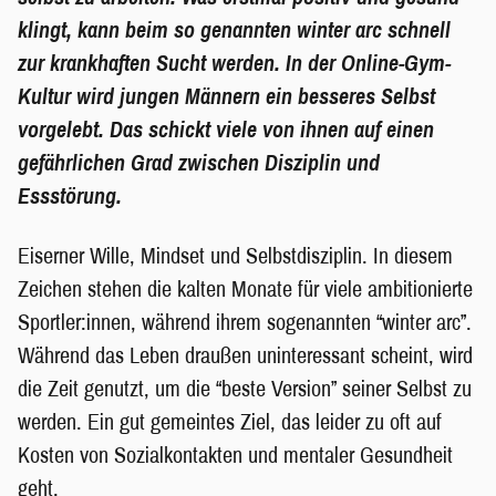
klingt, kann beim so genannten winter arc schnell
zur krankhaften Sucht werden.
In der Online-Gym-
Kultur wird jungen Männern ein besseres Selbst
vorgelebt. Das schickt viele von ihnen auf einen
gefährlichen Grad zwischen Disziplin und
Essstörung.
Eiserner Wille, Mindset und Selbstdisziplin. In diesem
Zeichen stehen die kalten Monate für viele ambitionierte
Sportler:innen, während ihrem sogenannten “winter arc”.
Während das Leben draußen uninteressant scheint, wird
die Zeit genutzt, um die “beste Version” seiner Selbst zu
werden. Ein gut gemeintes Ziel, das leider zu oft auf
Kosten von Sozialkontakten und mentaler Gesundheit
geht.