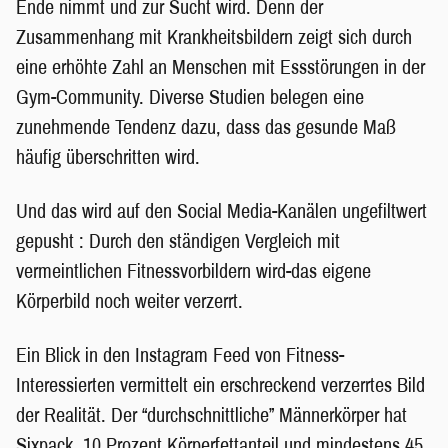
Ende nimmt und zur Sucht wird. Denn der
Zusammenhang mit Krankheitsbildern zeigt sich durch
eine erhöhte Zahl an Menschen mit Essstörungen in der
Gym-Community. Diverse Studien belegen eine
zunehmende Tendenz dazu, dass das gesunde Maß
häufig überschritten wird.
Und das wird auf den Social Media-Kanälen ungefiltwert
gepusht : Durch den ständigen Vergleich mit
vermeintlichen Fitnessvorbildern wird-das eigene
Körperbild noch weiter verzerrt.
Ein Blick in den Instagram Feed von Fitness-
Interessierten vermittelt ein erschreckend verzerrtes Bild
der Realität. Der “durchschnittliche” Männerkörper hat
Sixpack, 10 Prozent Körperfettanteil und mindestens 45