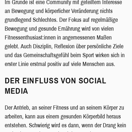
Im Grunde ist eine Community mit geteiltem Interesse
an Bewegung und körperlicher Veränderung nichts
grundlegend Schlechtes. Der Fokus auf regelmäßige
Bewegung und gesunde Ernährung wird von vielen
Fitnessenthusiast:innen in angemessenen Maßen
gelebt. Auch Disziplin, Reflexion über persönliche Ziele
und das Gemeinschaftsgefühl beim Sport wirken sich in
erster Linie erstmal positiv auf viele Menschen aus.
DER EINFLUSS VON SOCIAL
MEDIA
Der Antrieb, an seiner Fitness und an seinem Körper zu
arbeiten, kann aus einem gesunden Körperbild heraus
entstehen. Schwierig wird es dann, wenn der Drang kein