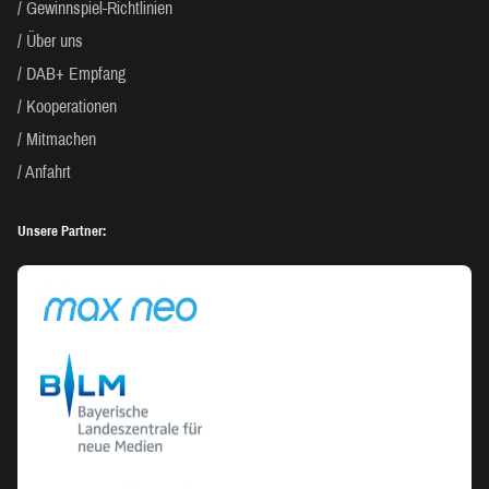
Gewinnspiel-Richtlinien
Über uns
DAB+ Empfang
Kooperationen
Mitmachen
Anfahrt
Unsere Partner: