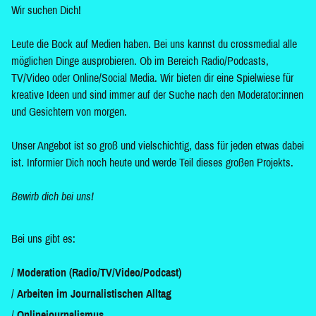
Wir suchen Dich!
Leute die Bock auf Medien haben. Bei uns kannst du crossmedial alle
möglichen Dinge ausprobieren. Ob im Bereich Radio/Podcasts,
TV/Video oder Online/Social Media. Wir bieten dir eine Spielwiese für
kreative Ideen und sind immer auf der Suche nach den Moderator:innen
und Gesichtern von morgen.
Unser Angebot ist so groß und vielschichtig, dass für jeden etwas dabei
ist. Informier Dich noch heute und werde Teil dieses großen Projekts.
Bewirb dich bei uns!
Bei uns gibt es:
Moderation (Radio/TV/Video/Podcast)
Arbeiten im Journalistischen Alltag
Onlinejournalismus