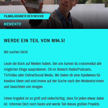
FILMKLASSIKER DER WOCHE
MEMENTO
WERDE EIN TEIL VON M94.5!
Wir suchen Dich!
Leute die Bock auf Medien haben. Bei uns kannst du crossmedial alle
möglichen Dinge ausprobieren. Ob im Bereich Radio/Podcasts,
TV/Video oder Online/Social Media. Wir bieten dir eine Spielwiese für
kreative Ideen und sind immer auf der Suche nach den Moderator:innen
und Gesichtern von morgen.
Unser Angebot ist so groß und vielschichtig, dass für jeden etwas dabei
ist. Informier Dich noch heute und werde Teil dieses großen Projekts.