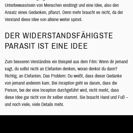
Unterbewusstsein von Menschen eindringt und eine Idee, also den
Ansatz eines Gedanken, pflanzt. Denn mehr braucht es nicht, da der
Verstand diese Idee von alleine weiter spinnt.
DER WIDERSTANDSFÄHIGSTE
PARASIT IST EINE IDEE
Zum besseren Verständnis ein Beispiel aus dem Film: Wenn dir jemand
sagt, du sollst nicht an Elefanten denken, woran denkst du dann?
Richtig, an Elefanten. Das Problem: Du weißt, dass dieser Gedanke
von jemand anderem kam. Bei
Inception
geht es darum, dass die
Person, bei der eine Inception durchgeführt wird, nicht merkt, dass
diese Idee gar nicht von ihr selber stammt. Sie braucht Hand und Fuß –
und noch viele, viele Details mehr.