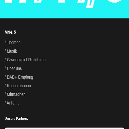
M94.5
Themen
Musik
Gewinnspiel-Richtlinien
Über uns
DAB+ Empfang
Kooperationen
Mitmachen
Anfahrt
Unsere Partner: