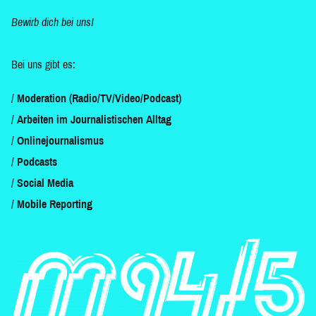
Bewirb dich bei uns!
Bei uns gibt es:
Moderation (Radio/TV/Video/Podcast)
Arbeiten im Journalistischen Alltag
Onlinejournalismus
Podcasts
Social Media
Mobile Reporting