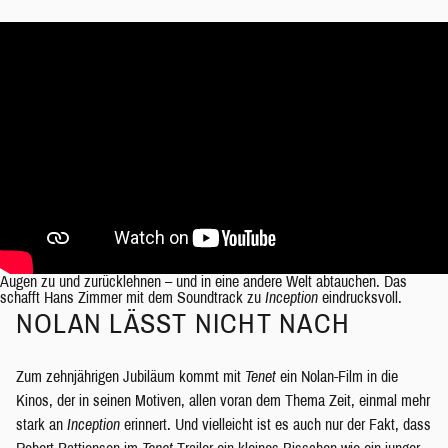
Augen zu und zurücklehnen – und in eine andere Welt abtauchen. Das
schafft Hans Zimmer mit dem Soundtrack zu
Inception
eindrucksvoll.
NOLAN LÄSST NICHT NACH
Zum zehnjährigen Jubiläum kommt mit
Tenet
ein Nolan-Film in die
Kinos, der in seinen Motiven, allen voran dem Thema Zeit, einmal mehr
stark an
Inception
erinnert. Und vielleicht ist es auch nur der Fakt, dass