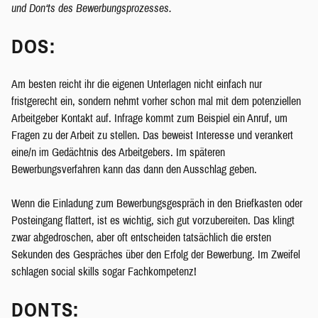
und Don‘ts des Bewerbungsprozesses.
DOS:
Am besten reicht ihr die eigenen Unterlagen nicht einfach nur
fristgerecht ein, sondern nehmt vorher schon mal mit dem potenziellen
Arbeitgeber Kontakt auf. Infrage kommt zum Beispiel ein Anruf, um
Fragen zu der Arbeit zu stellen. Das beweist Interesse und verankert
eine/n im Gedächtnis des Arbeitgebers. Im späteren
Bewerbungsverfahren kann das dann den Ausschlag geben.
Wenn die Einladung zum Bewerbungsgespräch in den Briefkasten oder
Posteingang flattert, ist es wichtig, sich gut vorzubereiten. Das klingt
zwar abgedroschen, aber oft entscheiden tatsächlich die ersten
Sekunden des Gespräches über den Erfolg der Bewerbung. Im Zweifel
schlagen social skills sogar Fachkompetenz!
DONTS: