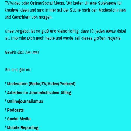
TV/Video oder Online/Social Media. Wir bieten dir eine Spielwiese für
kreative Ideen und sind immer auf der Suche nach den Moderator:innen
und Gesichtern von morgen.
Unser Angebot ist so groß und vielschichtig, dass für jeden etwas dabei
ist. Informier Dich noch heute und werde Teil dieses großen Projekts.
Bewirb dich bei uns!
Bei uns gibt es:
Moderation (Radio/TV/Video/Podcast)
Arbeiten im Journalistischen Alltag
Onlinejournalismus
Podcasts
Social Media
Mobile Reporting