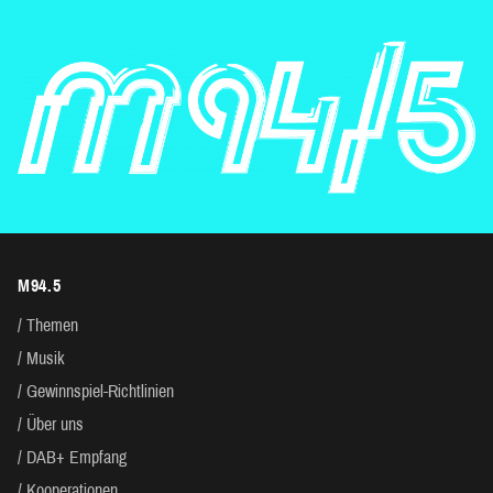
M94.5
Themen
Musik
Gewinnspiel-Richtlinien
Über uns
DAB+ Empfang
Kooperationen