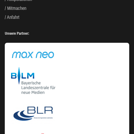
Mitmachen
Anfahrt
Unsere Partner: