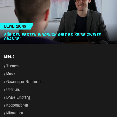
BEWERBUNG
FÜR DEN ERSTEN EINDRUCK GIBT ES KEINE ZWEITE
CHANCE!
M94.5
Themen
Musik
Gewinnspiel-Richtlinien
Über uns
DAB+ Empfang
Kooperationen
Mitmachen