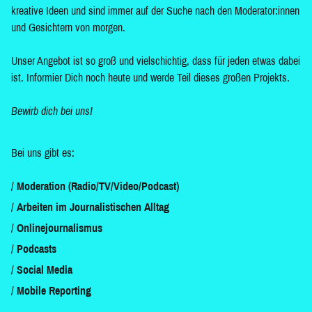
kreative Ideen und sind immer auf der Suche nach den Moderator:innen
und Gesichtern von morgen.
Unser Angebot ist so groß und vielschichtig, dass für jeden etwas dabei
ist. Informier Dich noch heute und werde Teil dieses großen Projekts.
Bewirb dich bei uns!
Bei uns gibt es:
Moderation (Radio/TV/Video/Podcast)
Arbeiten im Journalistischen Alltag
Onlinejournalismus
Podcasts
Social Media
Mobile Reporting