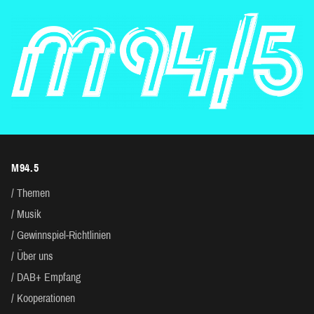
M94.5
Themen
Musik
Gewinnspiel-Richtlinien
Über uns
DAB+ Empfang
Kooperationen