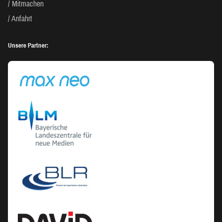
Mitmachen
Anfahrt
Unsere Partner: