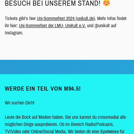
BESUCH BEI UNSEREM STAND!
Tickets gibt’s hier
Uni-Sommerfest 2024 (unikult.de)
. Mehr Infos findet
ihr hier:
Uni-Sommerfest der LMU- UniKult e.V.
und @unikult auf
Instagram.
WERDE EIN TEIL VON M94.5!
Wir suchen Dich!
Leute die Bock auf Medien haben. Bei uns kannst du crossmedial alle
möglichen Dinge ausprobieren. Ob im Bereich Radio/Podcasts,
TV/Video oder Online/Social Media. Wir bieten dir eine Spielwiese für