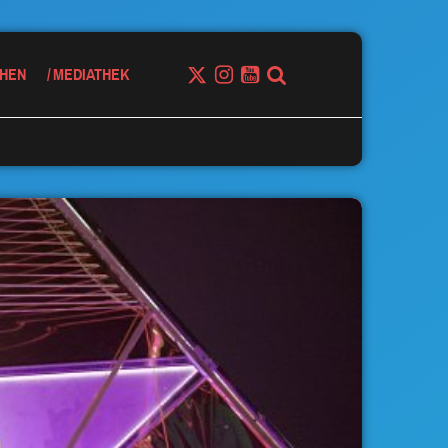
HEN
MEDIATHEK