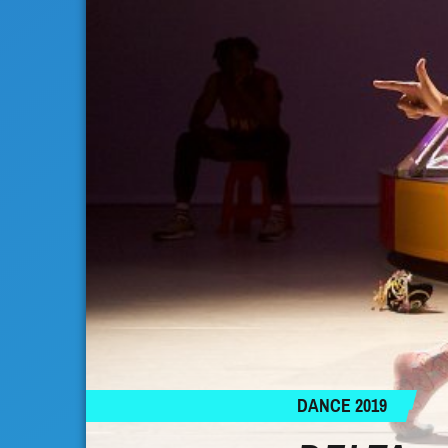
DANCE 2019