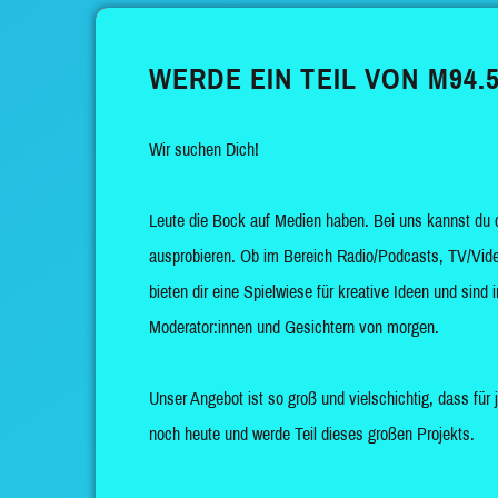
WERDE EIN TEIL VON M94.5
Wir suchen Dich!
Leute die Bock auf Medien haben. Bei uns kannst du 
ausprobieren. Ob im Bereich Radio/Podcasts, TV/Vide
bieten dir eine Spielwiese für kreative Ideen und sin
Moderator:innen und Gesichtern von morgen.
Unser Angebot ist so groß und vielschichtig, dass für 
noch heute und werde Teil dieses großen Projekts.