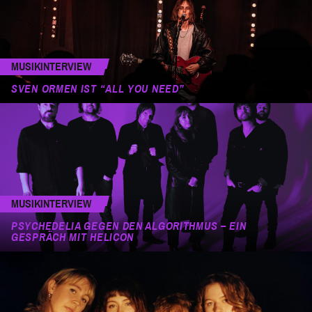
MUSIKINTERVIEW
SVEN ORMEN IST “ALL YOU NEED”
MUSIKINTERVIEW
PSYCHEDELIA GEGEN DEN ALGORITHMUS – EIN
GESPRÄCH MIT HELICON