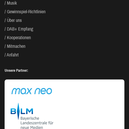
Musik
Gewinnspiel-Richtlinien
Über uns
DAB+ Empfang
Kooperationen
Mitmachen
Anfahrt
Unsere Partner: