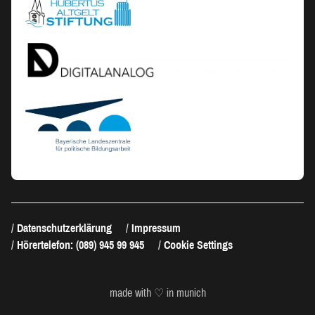
Datenschutzerklärung
Impressum
Hörertelefon: (089) 945 99 945
Cookie Settings
made with ♡ in munich