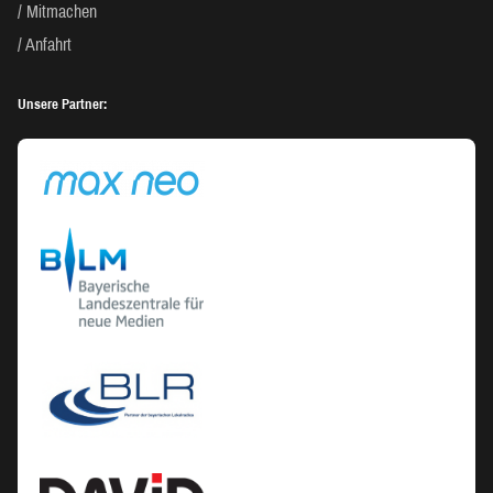
Mitmachen
Anfahrt
Unsere Partner: