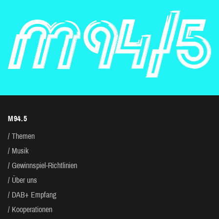
M94.5
Themen
Musik
Gewinnspiel-Richtlinien
Über uns
DAB+ Empfang
Kooperationen