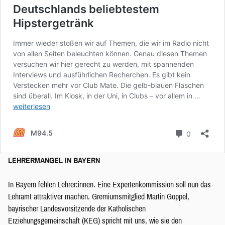
LEHRERMANGEL IN BAYERN
In Bayern fehlen Lehrer:innen. Eine Expertenkommission soll nun das
Lehramt attraktiver machen. Gremiumsmitglied Martin Goppel,
bayrischer Landesvorsitzende der Katholischen
Erziehungsgemeinschaft (KEG) spricht mit uns, wie sie den