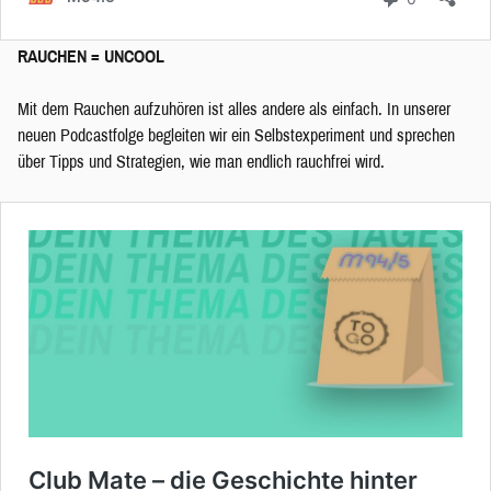
RAUCHEN = UNCOOL
Mit dem Rauchen aufzuhören ist alles andere als einfach. In unserer
neuen Podcastfolge begleiten wir ein Selbstexperiment und sprechen
über Tipps und Strategien, wie man endlich rauchfrei wird.