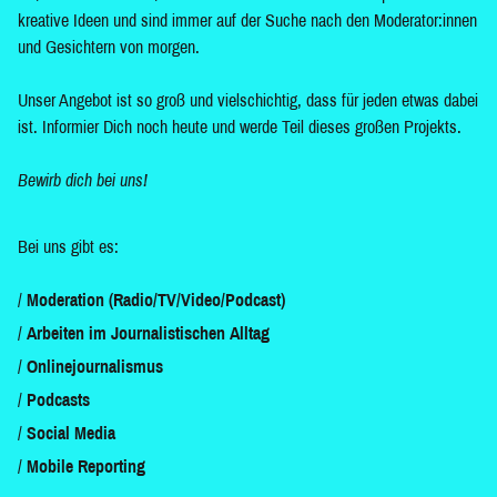
kreative Ideen und sind immer auf der Suche nach den Moderator:innen
und Gesichtern von morgen.
Unser Angebot ist so groß und vielschichtig, dass für jeden etwas dabei
ist. Informier Dich noch heute und werde Teil dieses großen Projekts.
Bewirb dich bei uns!
Bei uns gibt es:
Moderation (Radio/TV/Video/Podcast)
Arbeiten im Journalistischen Alltag
Onlinejournalismus
Podcasts
Social Media
Mobile Reporting