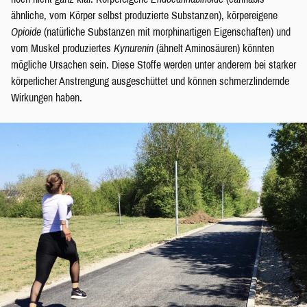
ähnliche, vom Körper selbst produzierte Substanzen), körpereigene
Opioide
(natürliche Substanzen mit morphinartigen Eigenschaften) und
vom Muskel produziertes
Kynurenin
(ähnelt Aminosäuren) könnten
mögliche Ursachen sein. Diese Stoffe werden unter anderem bei starker
körperlicher Anstrengung ausgeschüttet und können schmerzlindernde
Wirkungen haben.