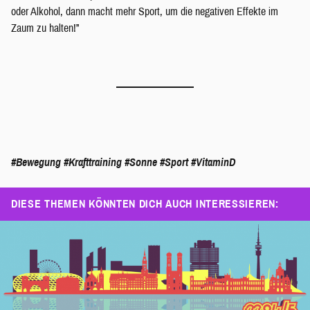
oder Alkohol, dann macht mehr Sport, um die negativen Effekte im
Zaum zu halten!”
#Bewegung
#Krafttraining
#Sonne
#Sport
#VitaminD
DIESE THEMEN KÖNNTEN DICH AUCH INTERESSIEREN: