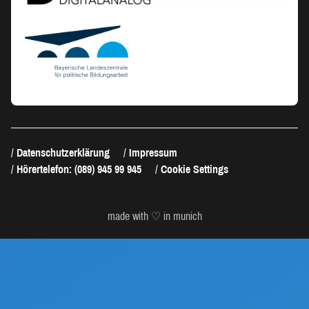
Datenschutzerklärung
Impressum
Hörertelefon: (089) 945 99 945
Cookie Settings
made with ♡ in munich