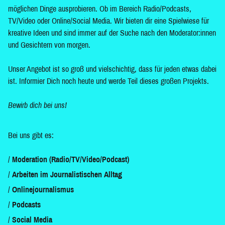
möglichen Dinge ausprobieren. Ob im Bereich Radio/Podcasts,
TV/Video oder Online/Social Media. Wir bieten dir eine Spielwiese für
kreative Ideen und sind immer auf der Suche nach den Moderator:innen
und Gesichtern von morgen.
Unser Angebot ist so groß und vielschichtig, dass für jeden etwas dabei
ist. Informier Dich noch heute und werde Teil dieses großen Projekts.
Bewirb dich bei uns!
Bei uns gibt es:
Moderation (Radio/TV/Video/Podcast)
Arbeiten im Journalistischen Alltag
Onlinejournalismus
Podcasts
Social Media