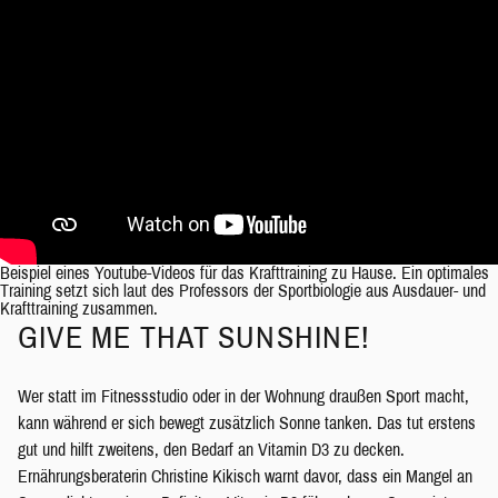
Beispiel eines Youtube-Videos für das Krafttraining zu Hause. Ein optimales
Training setzt sich laut des Professors der Sportbiologie aus Ausdauer- und
Krafttraining zusammen.
GIVE ME THAT SUNSHINE!
Wer statt im Fitnessstudio oder in der Wohnung draußen Sport macht,
kann während er sich bewegt zusätzlich Sonne tanken. Das tut erstens
gut und hilft zweitens, den Bedarf an Vitamin D3 zu decken.
Ernährungsberaterin Christine Kikisch warnt davor, dass ein Mangel an