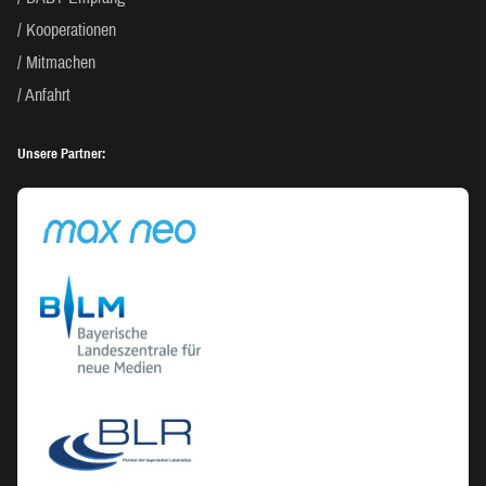
Kooperationen
Mitmachen
Anfahrt
Unsere Partner: